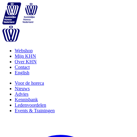
Webshop
Mijn KHN
Over KHN
Contact
English
Voor de horeca
Nieuws
Advies
Kennisbank
Ledenvoordelen
Events & Trainingen