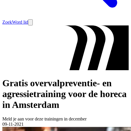
Zoek
Word lid
Gratis overvalpreventie- en
agressietraining voor de horeca
in Amsterdam
Meld je aan voor deze trainingen in december
09-11-2021