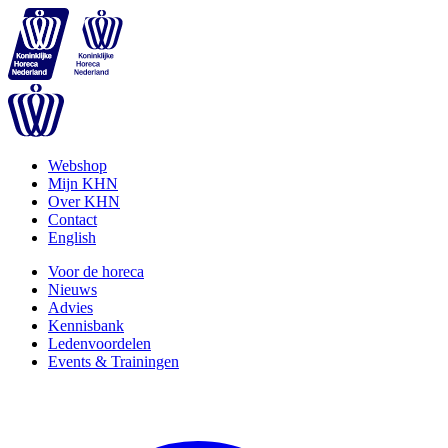
Webshop
Mijn KHN
Over KHN
Contact
English
Voor de horeca
Nieuws
Advies
Kennisbank
Ledenvoordelen
Events & Trainingen