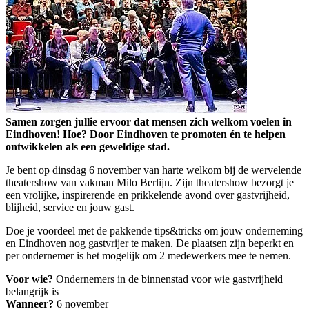
Samen zorgen jullie ervoor dat mensen zich welkom voelen in
Eindhoven! Hoe? Door Eindhoven te promoten én te helpen
ontwikkelen als een geweldige stad.
Je bent op dinsdag 6 november van harte welkom bij de wervelende
theatershow van vakman Milo Berlijn. Zijn theatershow bezorgt je
een vrolijke, inspirerende en prikkelende avond over gastvrijheid,
blijheid, service en jouw gast.
Doe je voordeel met de pakkende tips&tricks om jouw onderneming
en Eindhoven nog gastvrijer te maken. De plaatsen zijn beperkt en
per ondernemer is het mogelijk om 2 medewerkers mee te nemen.
Voor wie?
Ondernemers in de binnenstad voor wie gastvrijheid
belangrijk is
Wanneer?
6 november