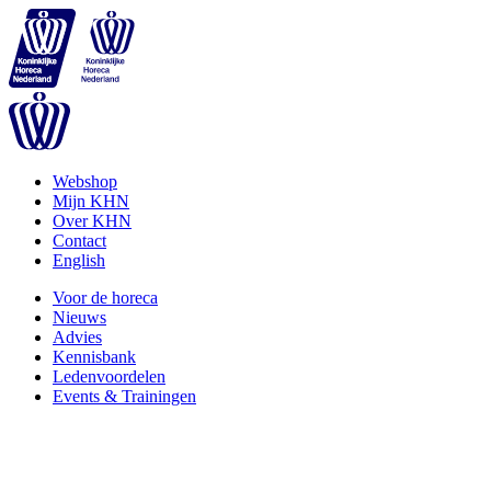
Webshop
Mijn KHN
Over KHN
Contact
English
Voor de horeca
Nieuws
Advies
Kennisbank
Ledenvoordelen
Events & Trainingen