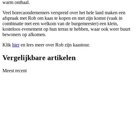
warm onthaal.
Veel horecaondernemers verspreid over het hele land maken een
afspraak met Rob om kaas te kopen en met zijn komst (vaak in
combinatie met een welkom van de burgemeester) een klein,
kosteloos evenement op hun terras te hebben, waar ook weer buurt
bewoners op afkomen.
Klik
hier
en lees meer over Rob zijn kaastour.
Vergelijkbare artikelen
Meest recent