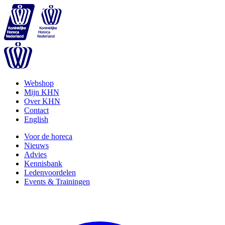
Webshop
Mijn KHN
Over KHN
Contact
English
Voor de horeca
Nieuws
Advies
Kennisbank
Ledenvoordelen
Events & Trainingen