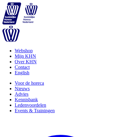
Webshop
Mijn KHN
Over KHN
Contact
English
Voor de horeca
Nieuws
Advies
Kennisbank
Ledenvoordelen
Events & Trainingen