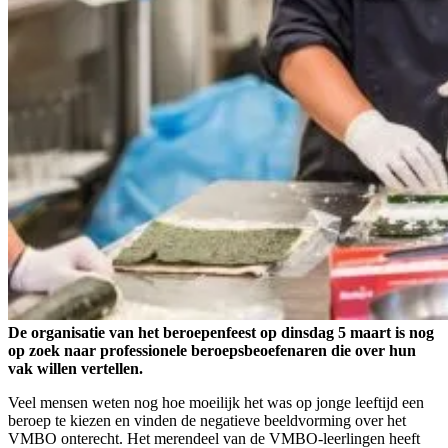
De organisatie van het beroepenfeest op dinsdag 5 maart is nog
op zoek naar professionele beroepsbeoefenaren die over hun
vak willen vertellen.
Veel mensen weten nog hoe moeilijk het was op jonge leeftijd een
beroep te kiezen en vinden de negatieve beeldvorming over het
VMBO onterecht. Het merendeel van de VMBO-leerlingen heeft