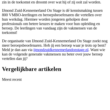
zin in de toekomst en droomt over wat hij of zij ooit zal worden.
IJmond Zuid-Kennemerland On Stage is dé kennismaking tussen
800 VMBO-leerlingen en beroepsbeoefenaren die vertellen over
hun werkdag. Hiermee worden jongeren geholpen door
professionals om betere keuzes te maken voor hun opleiding en
beroep. De leerlingen van vandaag zijn de vakmensen van de
toekomst!
De organisatie van IJmond Zuid-Kennemerland On Stage zoekt nog
meer beroepsbeoefenaren. Heb jij een beroep waar je trots op bent?
Meld je dan aan via
ijmondzuidkennemerlandonstage.nl
. Want wie
kan de volgende generatie vakmensen nu beter over jouw beroep
vertellen dan jij?
Vergelijkbare artikelen
Meest recent