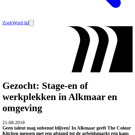
Zoek
Word lid
Gezocht: Stage-en of
werkplekken in Alkmaar en
omgeving
21-08-2018
Geen talent mag onbenut blijven! In Alkmaar geeft The Colour
Kitchen mensen met een afstand tot de arbeidsmarkt een kans