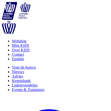
Webshop
Mijn KHN
Over KHN
Contact
English
Voor de horeca
Nieuws
Advies
Kennisbank
Ledenvoordelen
Events & Trainingen