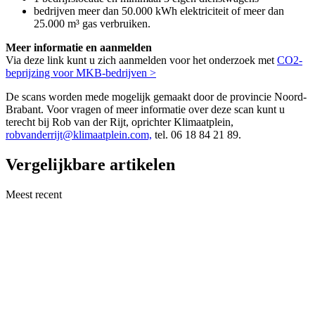
bedrijven meer dan 50.000 kWh elektriciteit of meer dan
25.000 m³ gas verbruiken.
Meer informatie en aanmelden
Via deze link kunt u zich aanmelden voor het onderzoek met
CO2-
beprijzing voor MKB-bedrijven >
De scans worden mede mogelijk gemaakt door de provincie Noord-
Brabant. Voor vragen of meer informatie over deze scan kunt u
terecht bij Rob van der Rijt, oprichter Klimaatplein,
robvanderrijt@klimaatplein.com,
tel. 06 18 84 21 89.
Vergelijkbare artikelen
Meest recent