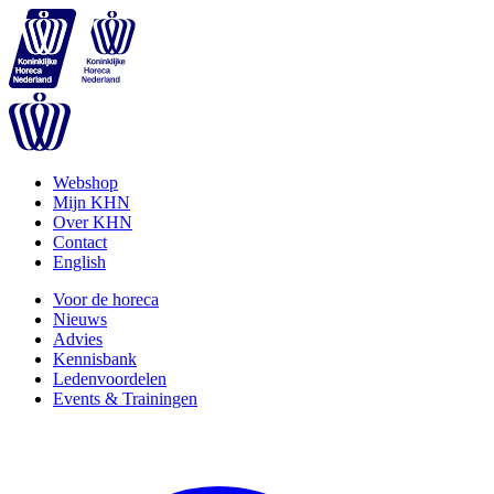
Webshop
Mijn KHN
Over KHN
Contact
English
Voor de horeca
Nieuws
Advies
Kennisbank
Ledenvoordelen
Events & Trainingen