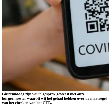
Gistermiddag zijn wij in gesprek geweest met onze
burgermeester waarbij wij het gehad hebben over de maatregel
van het checken van het CTB.