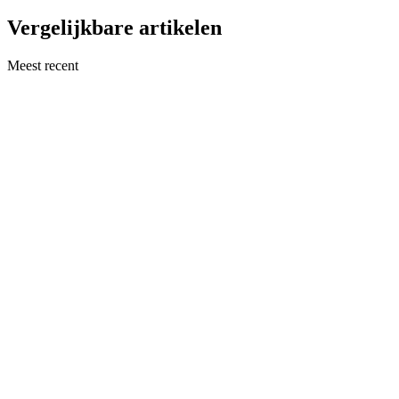
Vergelijkbare artikelen
Meest recent