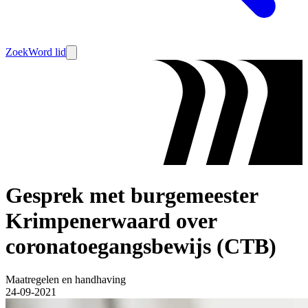
Zoek
Word lid
Gesprek met burgemeester
Krimpenerwaard over
coronatoegangsbewijs (CTB)
Maatregelen en handhaving
24-09-2021