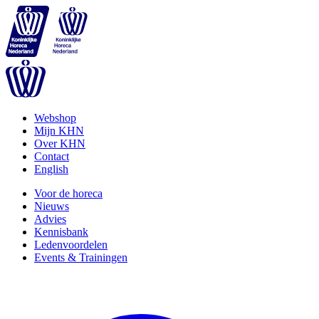
Webshop
Mijn KHN
Over KHN
Contact
English
Voor de horeca
Nieuws
Advies
Kennisbank
Ledenvoordelen
Events & Trainingen