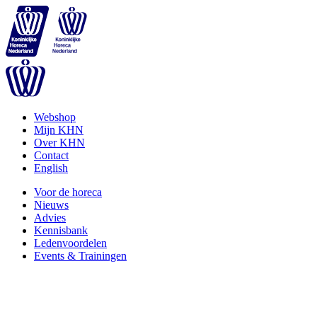
Webshop
Mijn KHN
Over KHN
Contact
English
Voor de horeca
Nieuws
Advies
Kennisbank
Ledenvoordelen
Events & Trainingen