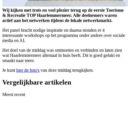
Wij kijken met trots en veel plezier terug op de eerste Toerisme
& Recreatie TOP Haarlemmermeer. Alle deelnemers waren
actief aan het netwerken tijdens de lokale netwerkmarkt.
Het panel bracht nodige inspiratie en daarna stonden er 4
interessante workshops op het programma onder andere over sociale
media en AI.
Het doel van de middag was ontmoeten en verbinden en laten zien
wat Haarlemmermeer allemaal in huis heeft. Dit is goed gelukt en
smaakt naar meer.
Je kunt
hier de foto's
van deze middag terugkijken.
Vergelijkbare artikelen
Meest recent