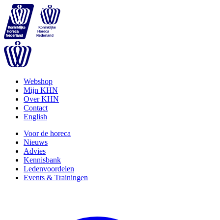
Webshop
Mijn KHN
Over KHN
Contact
English
Voor de horeca
Nieuws
Advies
Kennisbank
Ledenvoordelen
Events & Trainingen