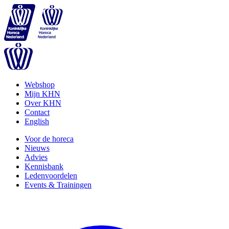
Webshop
Mijn KHN
Over KHN
Contact
English
Voor de horeca
Nieuws
Advies
Kennisbank
Ledenvoordelen
Events & Trainingen