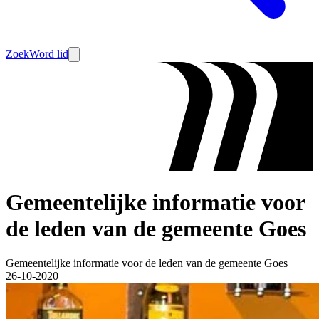
Zoek
Word lid
Gemeentelijke informatie voor
de leden van de gemeente Goes
Gemeentelijke informatie voor de leden van de gemeente Goes
26-10-2020