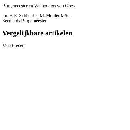
Burgemeester en Wethouders van Goes,
mr. H.E. Schild drs. M. Mulder MSc.
Secretaris Burgemeester
Vergelijkbare artikelen
Meest recent