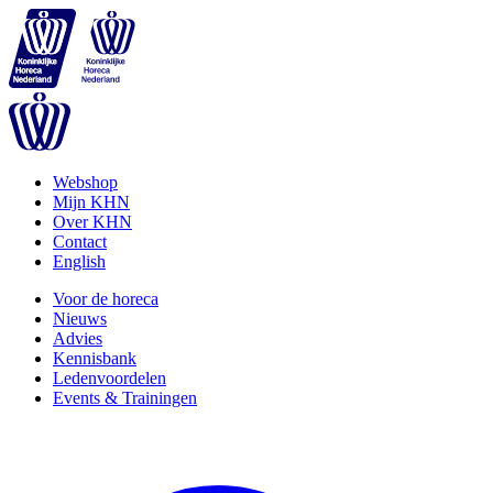
Webshop
Mijn KHN
Over KHN
Contact
English
Voor de horeca
Nieuws
Advies
Kennisbank
Ledenvoordelen
Events & Trainingen