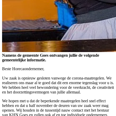
Namens de gemeente Goes ontvangen jullie de volgende
gemeentelijke informatie.
Beste Horecaondernemer,
Uw zaak is opnieuw gesloten vanwege de corona-maatregelen. We
realiseren ons maar al te goed dat dit een enorme tegenslag voor u is.
We hebben heel veel bewondering voor de veerkracht, de creativiteit
en het doorzettingsvermogen van jullie allemaal.
We hopen met u dat de beperkende maatregelen heel snel effect
hebben en dat u half november de deuren van uw zaak weer mag
openen. Wij houden in de tussentijd nauw contact met het bestuur
van KHN Goes en zullen ook af en toe individuele ondernemers