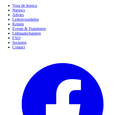
Voor de horeca
Nieuws
Advies
Ledenvoordelen
Kennis
Events & Trainingen
Lidmaatschappen
FAQ
Sectoren
Contact