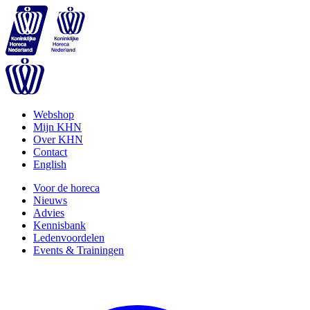
Webshop
Mijn KHN
Over KHN
Contact
English
Voor de horeca
Nieuws
Advies
Kennisbank
Ledenvoordelen
Events & Trainingen