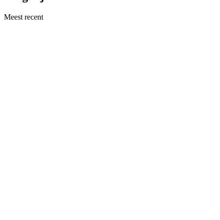
Meest recent