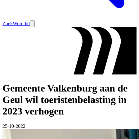
Zoek
Word lid
Gemeente Valkenburg aan de
Geul wil toeristenbelasting in
2023 verhogen
25-10-2022