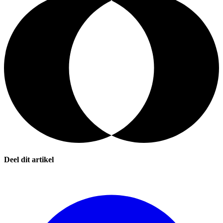
Deel dit artikel