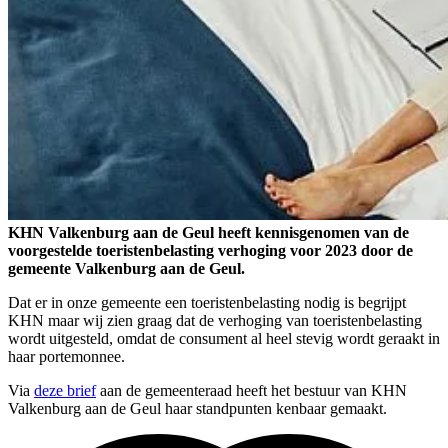
KHN Valkenburg aan de Geul heeft kennisgenomen van de
voorgestelde toeristenbelasting verhoging voor 2023 door de
gemeente Valkenburg aan de Geul.
Dat er in onze gemeente een toeristenbelasting nodig is begrijpt
KHN maar wij zien graag dat de verhoging van toeristenbelasting
wordt uitgesteld, omdat de consument al heel stevig wordt geraakt in
haar portemonnee.
Via
deze brief
aan de gemeenteraad heeft het bestuur van KHN
Valkenburg aan de Geul haar standpunten kenbaar gemaakt.