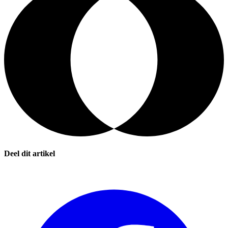
Deel dit artikel