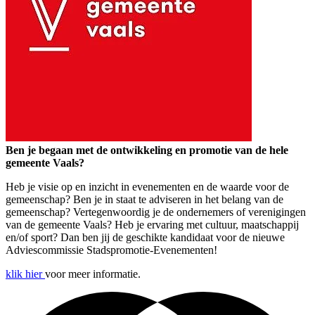
Ben je begaan met de ontwikkeling en promotie van de hele
gemeente Vaals?
Heb je visie op en inzicht in evenementen en de waarde voor de
gemeenschap? Ben je in staat te adviseren in het belang van de
gemeenschap? Vertegenwoordig je de ondernemers of verenigingen
van de gemeente Vaals? Heb je ervaring met cultuur, maatschappij
en/of sport? Dan ben jij de geschikte kandidaat voor de nieuwe
Adviescommissie Stadspromotie-Evenementen!
klik hier
voor meer informatie.