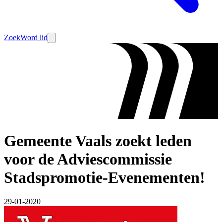
Zoek
Word lid
Gemeente Vaals zoekt leden
voor de Adviescommissie
Stadspromotie-Evenementen!
29-01-2020