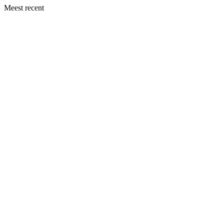
Meest recent