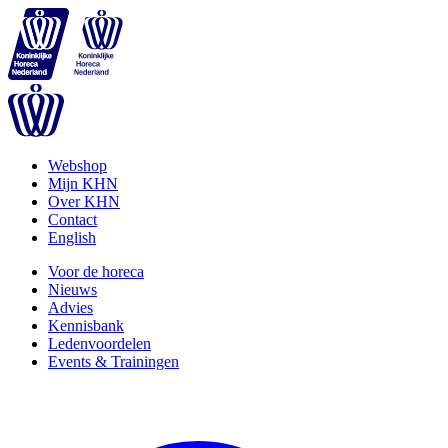
Webshop
Mijn KHN
Over KHN
Contact
English
Voor de horeca
Nieuws
Advies
Kennisbank
Ledenvoordelen
Events & Trainingen