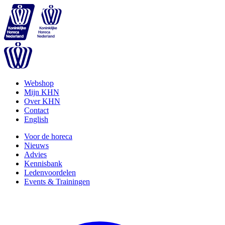
Webshop
Mijn KHN
Over KHN
Contact
English
Voor de horeca
Nieuws
Advies
Kennisbank
Ledenvoordelen
Events & Trainingen