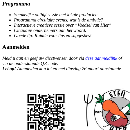
Programma
Smakelijke ontbijt sessie met lokale producten
Programma circulaire events; wat is de ambitie?
Interactieve creatieve sessie over “Voedsel van Hier”
Circulaire ondernemers aan het woord.
Goede tip: Ruimte voor tips en suggesties!
Aanmelden
Meld u aan en geef uw dieetwensen door via
deze aanmeldlink
of
via de onderstaande QR-code.
Let op!
Aanmelden kan tot en met dinsdag 26 maart aanstaande.