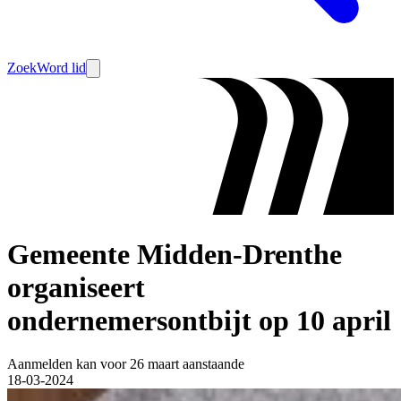
Zoek
Word lid
Gemeente Midden-Drenthe
organiseert
ondernemersontbijt op 10 april
Aanmelden kan voor 26 maart aanstaande
18-03-2024