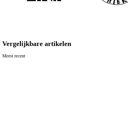
Vergelijkbare artikelen
Meest recent