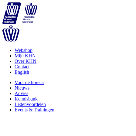
Webshop
Mijn KHN
Over KHN
Contact
English
Voor de horeca
Nieuws
Advies
Kennisbank
Ledenvoordelen
Events & Trainingen