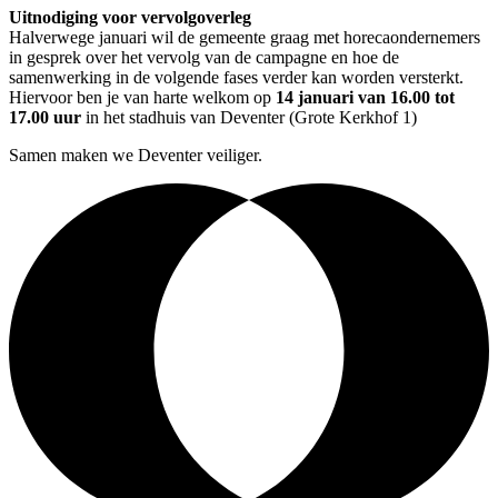
Uitnodiging voor vervolgoverleg
Halverwege januari wil de gemeente graag met horecaondernemers
in gesprek over het vervolg van de campagne en hoe de
samenwerking in de volgende fases verder kan worden versterkt.
Hiervoor ben je van harte welkom op
14 januari van 16.00 tot
17.00 uur
in het stadhuis van Deventer (Grote Kerkhof 1)
Samen maken we Deventer veiliger.