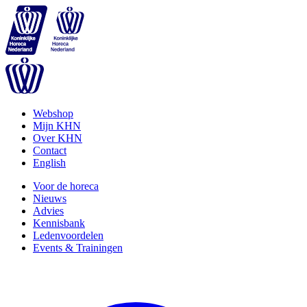
Webshop
Mijn KHN
Over KHN
Contact
English
Voor de horeca
Nieuws
Advies
Kennisbank
Ledenvoordelen
Events & Trainingen