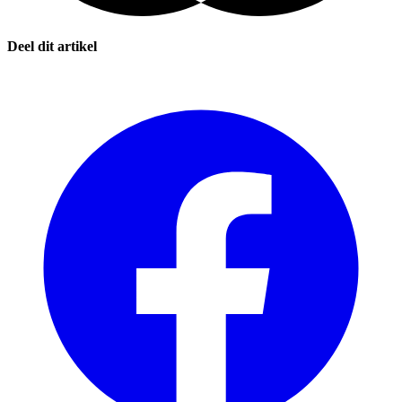
Deel dit artikel