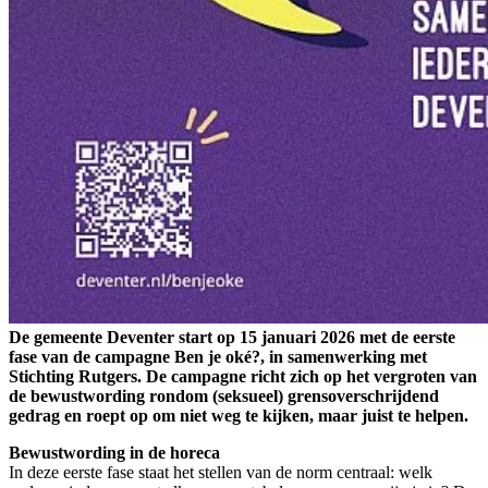
De gemeente Deventer start op 15 januari 2026 met de eerste
fase van de campagne Ben je oké?, in samenwerking met
Stichting Rutgers. De campagne richt zich op het vergroten van
de bewustwording rondom (seksueel) grensoverschrijdend
gedrag en roept op om niet weg te kijken, maar juist te helpen.
Bewustwording in de horeca
In deze eerste fase staat het stellen van de norm centraal: welk