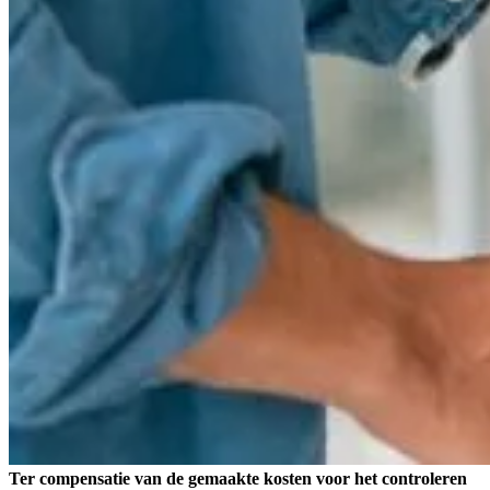
Ter compensatie van de gemaakte kosten voor het controleren