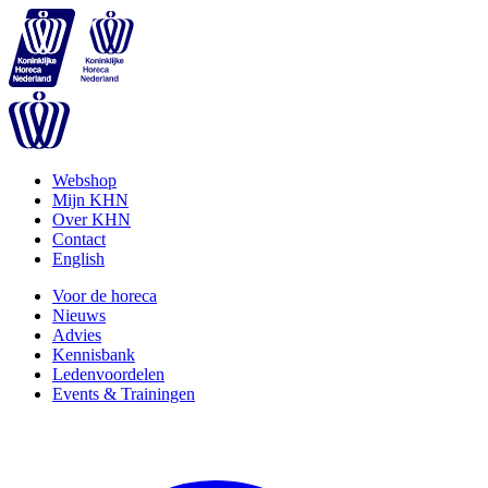
Webshop
Mijn KHN
Over KHN
Contact
English
Voor de horeca
Nieuws
Advies
Kennisbank
Ledenvoordelen
Events & Trainingen