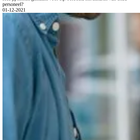
personeel?
01-12-2021