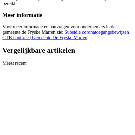
bereikt.
Meer informatie
Voor meer informatie en aanvragen voor ondernemers in de
gemeente de Fryske Marren zie:
Subsidie coronatoegangsbewijzen
CTB controle | Gemeente De Fryske Marren
.
Vergelijkbare artikelen
Meest recent