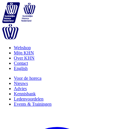
Webshop
Mijn KHN
Over KHN
Contact
English
Voor de horeca
Nieuws
Advies
Kennisbank
Ledenvoordelen
Events & Trainingen