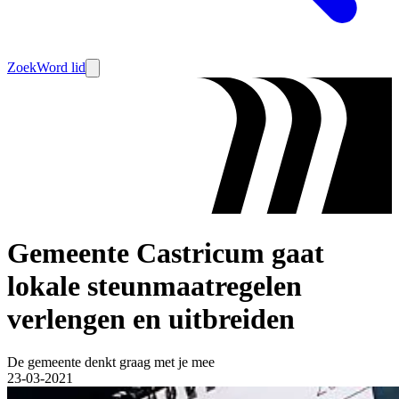
Zoek
Word lid
Gemeente Castricum gaat
lokale steunmaatregelen
verlengen en uitbreiden
De gemeente denkt graag met je mee
23-03-2021