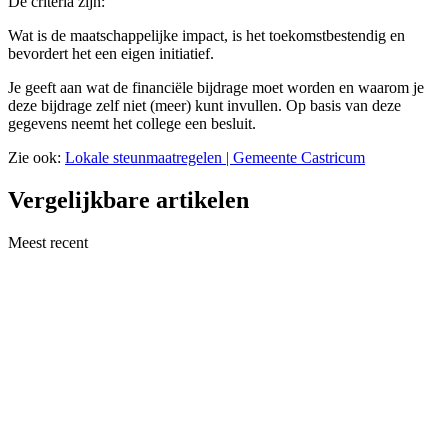
De criteria zijn:
Wat is de maatschappelijke impact, is het toekomstbestendig en
bevordert het een eigen initiatief.
Je geeft aan wat de financiële bijdrage moet worden en waarom je
deze bijdrage zelf niet (meer) kunt invullen. Op basis van deze
gegevens neemt het college een besluit.
Zie ook:
Lokale steunmaatregelen | Gemeente Castricum
Vergelijkbare artikelen
Meest recent