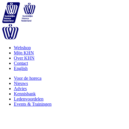
Webshop
Mijn KHN
Over KHN
Contact
English
Voor de horeca
Nieuws
Advies
Kennisbank
Ledenvoordelen
Events & Trainingen