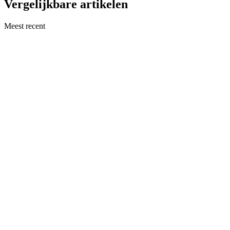
Vergelijkbare artikelen
Meest recent