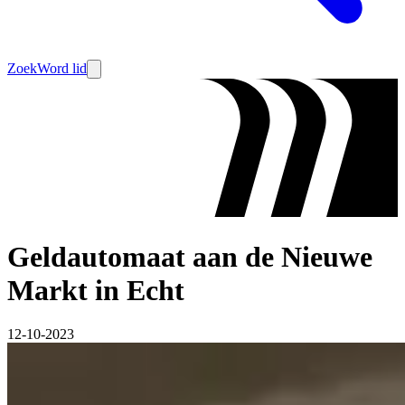
Zoek
Word lid
Geldautomaat aan de Nieuwe
Markt in Echt
12-10-2023