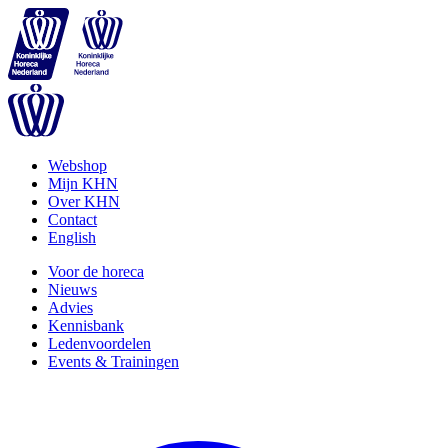
Webshop
Mijn KHN
Over KHN
Contact
English
Voor de horeca
Nieuws
Advies
Kennisbank
Ledenvoordelen
Events & Trainingen