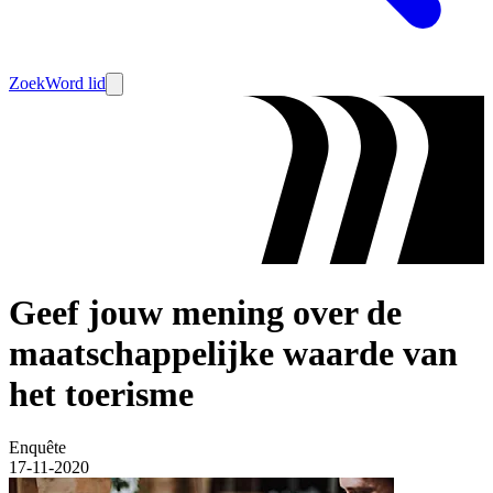
Zoek
Word lid
Geef jouw mening over de
maatschappelijke waarde van
het toerisme
Enquête
17-11-2020