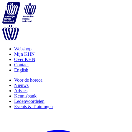
Webshop
Mijn KHN
Over KHN
Contact
English
Voor de horeca
Nieuws
Advies
Kennisbank
Ledenvoordelen
Events & Trainingen