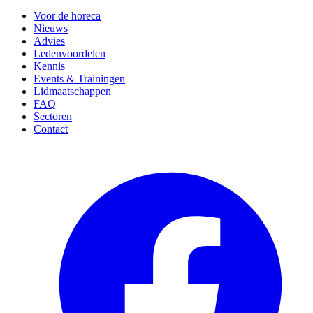
Voor de horeca
Nieuws
Advies
Ledenvoordelen
Kennis
Events & Trainingen
Lidmaatschappen
FAQ
Sectoren
Contact