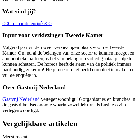
Wat vind jij?
<<Ga naar de enquête>>
Input voor verkiezingen Tweede Kamer
Volgend jaar vinden weer verkiezingen plaats voor de Tweede
Kamer. Om nu al de belangen van onze sector te kunnen meegeven
aan politieke partijen, is het van belang om volledig totaalplaatje te
kunnen schetsen. De horeca heeft de steun van de politiek immers
hard nodig, zeker nu! Help mee om het beeld compleet te maken en
vul de enquête in.
Over Gastvrij Nederland
Gastvrij Nederland
vertegenwoordigt 16 organisaties en branches in
de gastvrijheidseconomie waarin zowel leisure als business zijn
vertegenwoordigd.
Vergelijkbare artikelen
Meest recent