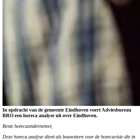
In opdracht van de gemeente Eindhoven voert Adviesbureau
BRO een horeca analyse uit over Eindhoven.
Beste horecaondernemer,
Deze horeca analyse dient als bouwsteen voor de horecavisie die in