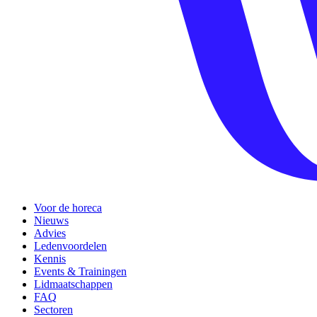
Voor de horeca
Nieuws
Advies
Ledenvoordelen
Kennis
Events & Trainingen
Lidmaatschappen
FAQ
Sectoren