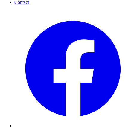
Contact