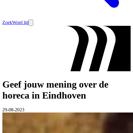
Zoek
Word lid
Geef jouw mening over de
horeca in Eindhoven
29-08-2023