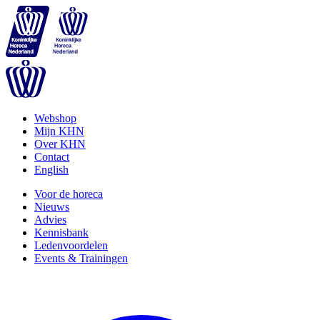
Webshop
Mijn KHN
Over KHN
Contact
English
Voor de horeca
Nieuws
Advies
Kennisbank
Ledenvoordelen
Events & Trainingen