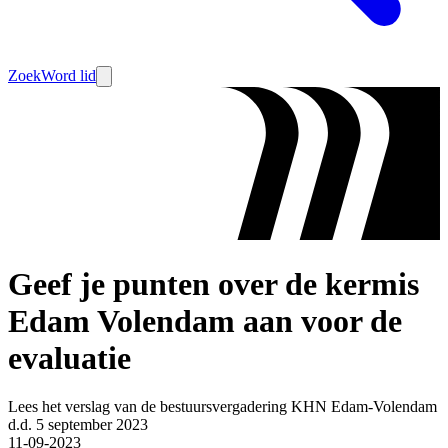
Zoek
Word lid
Geef je punten over de kermis
Edam Volendam aan voor de
evaluatie
Lees het verslag van de bestuursvergadering KHN Edam-Volendam
d.d. 5 september 2023
11-09-2023