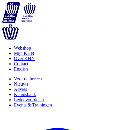
Webshop
Mijn KHN
Over KHN
Contact
English
Voor de horeca
Nieuws
Advies
Kennisbank
Ledenvoordelen
Events & Trainingen