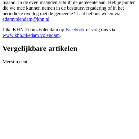
maand. In de even maanden schuift de gemeente aan. Heb je punten
die we mee kunnen nemen in de bestuursvergadering of in het
periodieke overleg met de gemeente? Laat het ons weten via
edamvolendam@khn.nl
.
Like KHN Edam-Volendam op
Facebook
of volg ons via
www.khn.nl/edam-volendam
.
Vergelijkbare artikelen
Meest recent