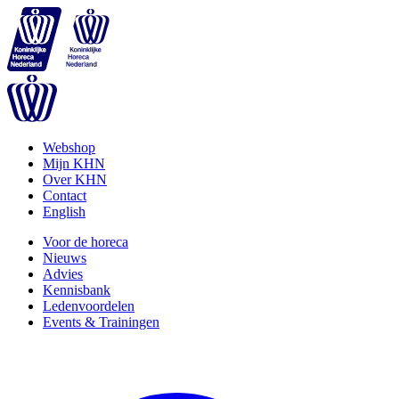
Webshop
Mijn KHN
Over KHN
Contact
English
Voor de horeca
Nieuws
Advies
Kennisbank
Ledenvoordelen
Events & Trainingen