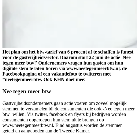
Het plan om het btw-tarief van 6 procent af te schaffen is funest
voor de gastvrijheidssector. Daarom start 22 juni de actie 'Nee
tegen meer btw!' Ondernemers vragen hun gasten om hun
digitale stem te laten horen via www.neetegenmeerbtw.nl, de
Facebookpagina of een vakantiefoto te twitteren met
#neetegenmeerbtw. Ook KHN doet mee!
Nee tegen meer btw
Gastvrijheidsondernemers gaan actie voeren om zoveel mogelijk
stemmen te verzamelen bij de consumenten die ook -Nee tegen meer
btw- willen. Via twitter, facebook en flyers bij bedrijven worden
consumenten opgeroepen hun stem uit te brengen op
www.neetegenmeerbtw.nl. Eind augustus worden de stemmen
geteld en aangeboden aan de Tweede Kamer.