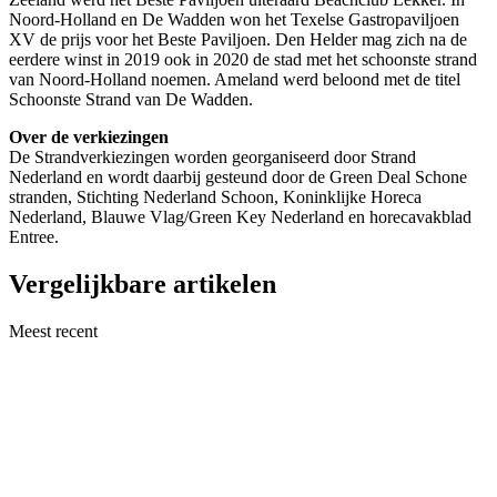
Noord-Holland en De Wadden won het Texelse Gastropaviljoen
XV de prijs voor het Beste Paviljoen. Den Helder mag zich na de
eerdere winst in 2019 ook in 2020 de stad met het schoonste strand
van Noord-Holland noemen. Ameland werd beloond met de titel
Schoonste Strand van De Wadden.
Over de verkiezingen
De Strandverkiezingen worden georganiseerd door Strand
Nederland en wordt daarbij gesteund door de Green Deal Schone
stranden, Stichting Nederland Schoon, Koninklijke Horeca
Nederland, Blauwe Vlag/Green Key Nederland en horecavakblad
Entree.
Vergelijkbare artikelen
Meest recent