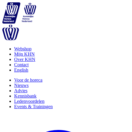
Webshop
Mijn KHN
Over KHN
Contact
English
Voor de horeca
Nieuws
Advies
Kennisbank
Ledenvoordelen
Events & Trainingen