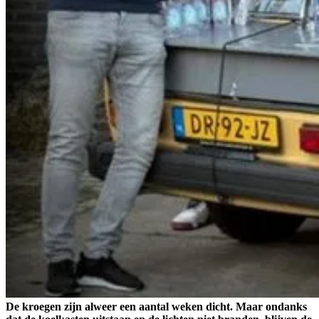
De kroegen zijn alweer een aantal weken dicht. Maar ondanks