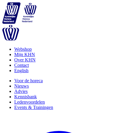
Webshop
Mijn KHN
Over KHN
Contact
English
Voor de horeca
Nieuws
Advies
Kennisbank
Ledenvoordelen
Events & Trainingen