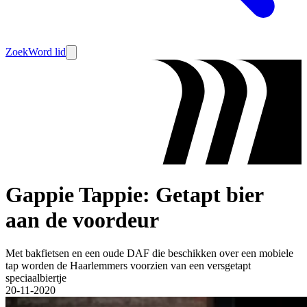
Zoek
Word lid
Gappie Tappie: Getapt bier
aan de voordeur
Met bakfietsen en een oude DAF die beschikken over een mobiele
tap worden de Haarlemmers voorzien van een versgetapt
speciaalbiertje
20-11-2020