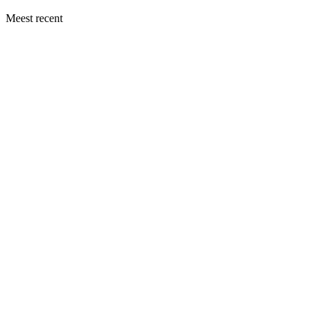
Meest recent