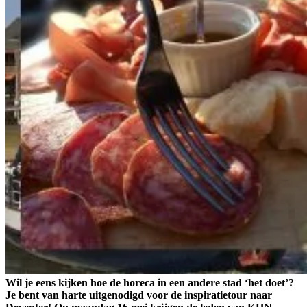
Wil je eens kijken hoe de horeca in een andere stad ‘het doet’?
Je bent van harte uitgenodigd voor de inspiratietour naar