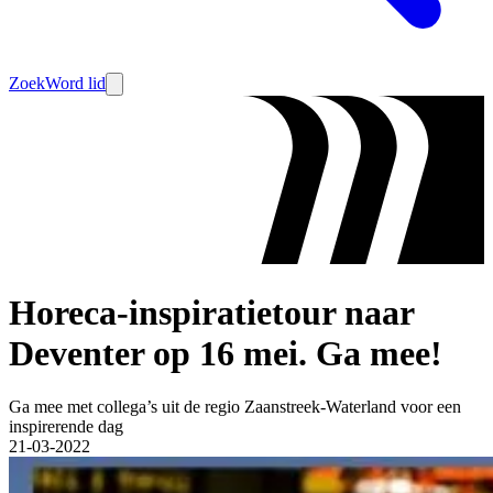
Zoek
Word lid
Horeca-inspiratietour naar
Deventer op 16 mei. Ga mee!
Ga mee met collega’s uit de regio Zaanstreek-Waterland voor een
inspirerende dag
21-03-2022