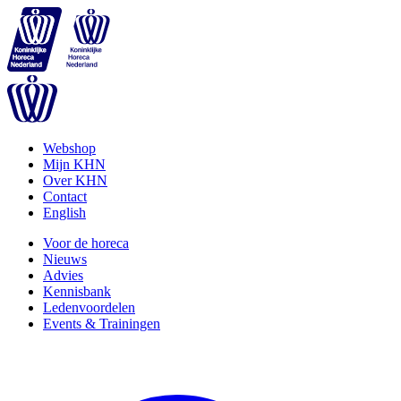
Webshop
Mijn KHN
Over KHN
Contact
English
Voor de horeca
Nieuws
Advies
Kennisbank
Ledenvoordelen
Events & Trainingen