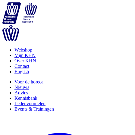
Webshop
Mijn KHN
Over KHN
Contact
English
Voor de horeca
Nieuws
Advies
Kennisbank
Ledenvoordelen
Events & Trainingen