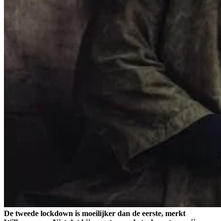
De tweede lockdown is moeilijker dan de eerste, merkt