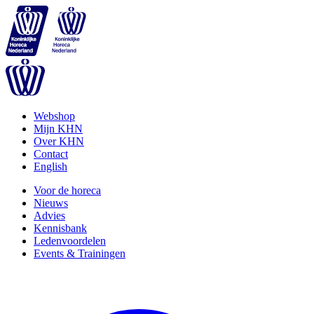
Webshop
Mijn KHN
Over KHN
Contact
English
Voor de horeca
Nieuws
Advies
Kennisbank
Ledenvoordelen
Events & Trainingen