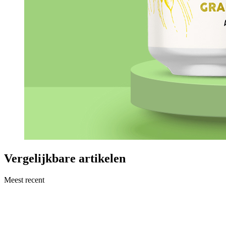
Vergelijkbare artikelen
Meest recent