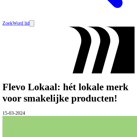
Zoek
Word lid
Flevo Lokaal: hét lokale merk
voor smakelijke producten!
15-03-2024