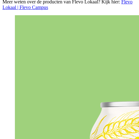
Meer weten over de producten van Flevo Lokaal? Kijk hier:
Flevo
Lokaal | Flevo Campus