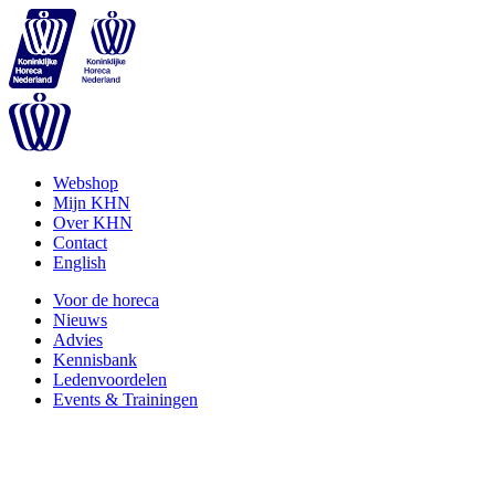
Webshop
Mijn KHN
Over KHN
Contact
English
Voor de horeca
Nieuws
Advies
Kennisbank
Ledenvoordelen
Events & Trainingen