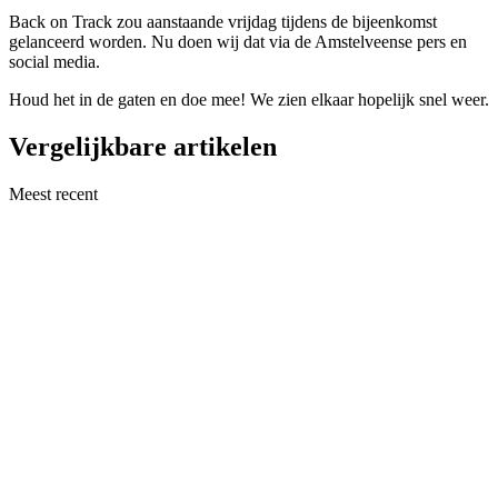
Back on Track zou aanstaande vrijdag tijdens de bijeenkomst
gelanceerd worden. Nu doen wij dat via de Amstelveense pers en
social media.
Houd het in de gaten en doe mee! We zien elkaar hopelijk snel weer.
Vergelijkbare artikelen
Meest recent