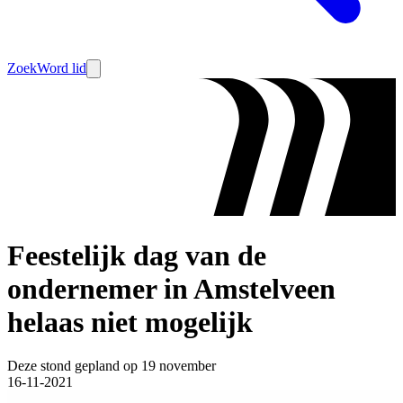
Zoek
Word lid
Feestelijk dag van de
ondernemer in Amstelveen
helaas niet mogelijk
Deze stond gepland op 19 november
16-11-2021