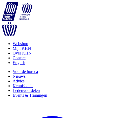
Webshop
Mijn KHN
Over KHN
Contact
English
Voor de horeca
Nieuws
Advies
Kennisbank
Ledenvoordelen
Events & Trainingen