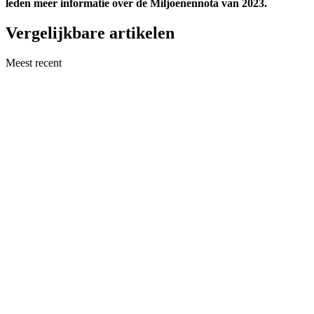
leden meer informatie over de Miljoenennota van 2023.
Vergelijkbare artikelen
Meest recent