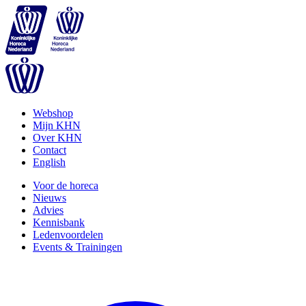
Webshop
Mijn KHN
Over KHN
Contact
English
Voor de horeca
Nieuws
Advies
Kennisbank
Ledenvoordelen
Events & Trainingen