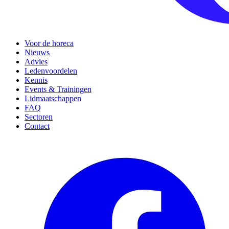
Voor de horeca
Nieuws
Advies
Ledenvoordelen
Kennis
Events & Trainingen
Lidmaatschappen
FAQ
Sectoren
Contact