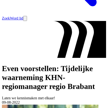
Zoek
Word lid
Even voorstellen: Tijdelijke
waarneming KHN-
regiomanager regio Brabant
Laten we kennismaken met elkaar!
09-08-2022