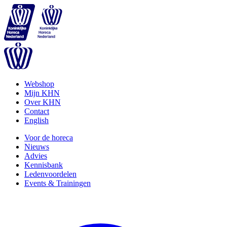
Webshop
Mijn KHN
Over KHN
Contact
English
Voor de horeca
Nieuws
Advies
Kennisbank
Ledenvoordelen
Events & Trainingen