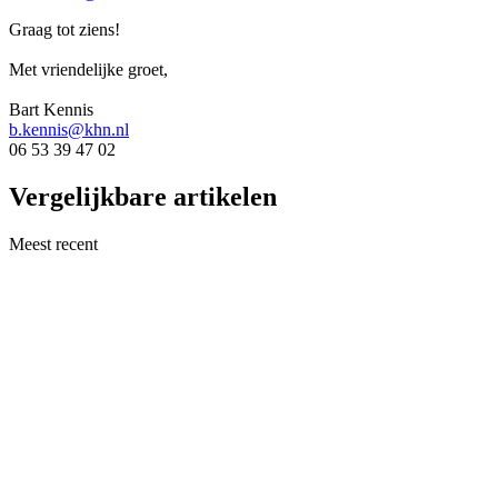
Graag tot ziens!
Met vriendelijke groet,
Bart Kennis
b.kennis@khn.nl
06 53 39 47 02
Vergelijkbare artikelen
Meest recent