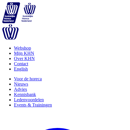
Webshop
Mijn KHN
Over KHN
Contact
English
Voor de horeca
Nieuws
Advies
Kennisbank
Ledenvoordelen
Events & Trainingen