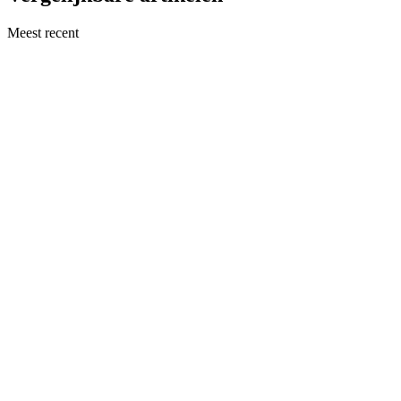
Meest recent