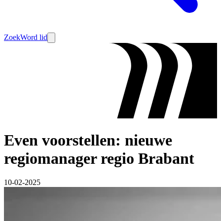
Zoek
Word lid
Even voorstellen: nieuwe
regiomanager regio Brabant
10-02-2025