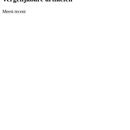
Meest recent