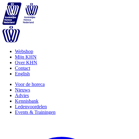
Webshop
Mijn KHN
Over KHN
Contact
English
Voor de horeca
Nieuws
Advies
Kennisbank
Ledenvoordelen
Events & Trainingen