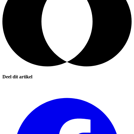
Deel dit artikel