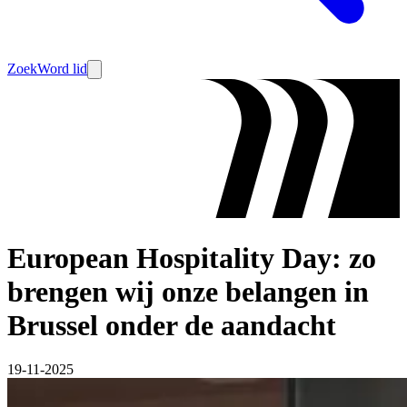
Zoek
Word lid
European Hospitality Day: zo
brengen wij onze belangen in
Brussel onder de aandacht
19-11-2025