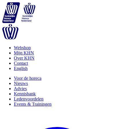
Webshop
Mijn KHN
Over KHN
Contact
English
Voor de horeca
Nieuws
Advies
Kennisbank
Ledenvoordelen
Events & Trainingen