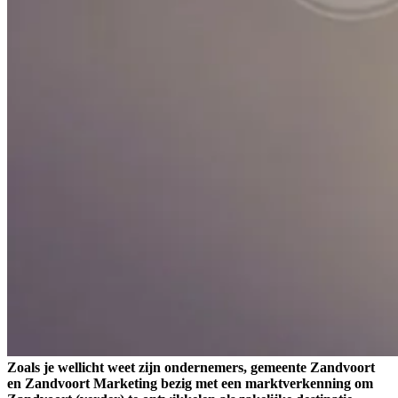
Zoals je wellicht weet zijn ondernemers, gemeente Zandvoort
en Zandvoort Marketing bezig met een marktverkenning om