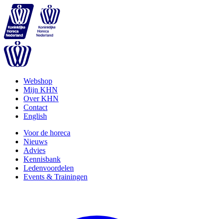
Webshop
Mijn KHN
Over KHN
Contact
English
Voor de horeca
Nieuws
Advies
Kennisbank
Ledenvoordelen
Events & Trainingen