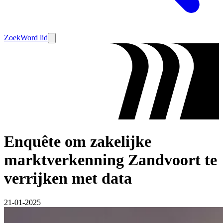
Zoek
Word lid
Enquête om zakelijke
marktverkenning Zandvoort te
verrijken met data
21-01-2025