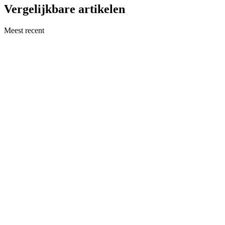
Vergelijkbare artikelen
Meest recent