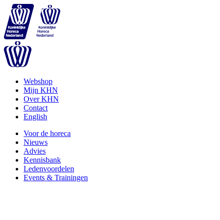
Webshop
Mijn KHN
Over KHN
Contact
English
Voor de horeca
Nieuws
Advies
Kennisbank
Ledenvoordelen
Events & Trainingen