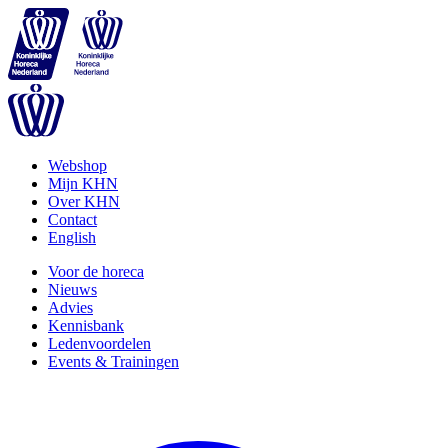
Webshop
Mijn KHN
Over KHN
Contact
English
Voor de horeca
Nieuws
Advies
Kennisbank
Ledenvoordelen
Events & Trainingen