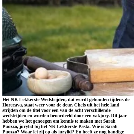
Het NK Lekkerste Wedstrijden, dat wordt gehouden tijdens de
Horecava, staat weer voor de deur. Chefs uit het hele land
strijden om de titel voor een van de acht verschillende
wedstrijden en worden beoordeeld door een vakjury. Dit jaar
hebben we het genoegen om kennis te maken met Sarah
Puozzo, jurylid bij het NK Lekkerste Pasta. Wie is Sarah
Puozzo? Waar let zij op als jurylid? En heeft ze nog handige