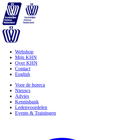
Webshop
Mijn KHN
Over KHN
Contact
English
Voor de horeca
Nieuws
Advies
Kennisbank
Ledenvoordelen
Events & Trainingen