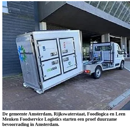
De gemeente Amsterdam, Rijkswaterstaat, Foodlogica en Leen
Menken Foodservice Logistics starten een proef duurzame
bevoorrading in Amsterdam.