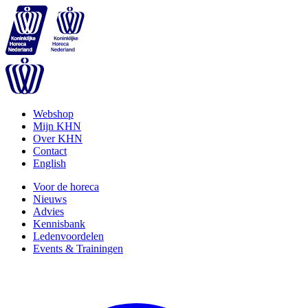
Webshop
Mijn KHN
Over KHN
Contact
English
Voor de horeca
Nieuws
Advies
Kennisbank
Ledenvoordelen
Events & Trainingen