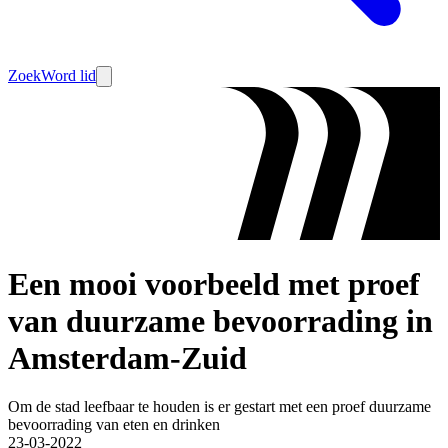
Zoek
Word lid
Een mooi voorbeeld met proef
van duurzame bevoorrading in
Amsterdam-Zuid
Om de stad leefbaar te houden is er gestart met een proef duurzame
bevoorrading van eten en drinken
23-03-2022