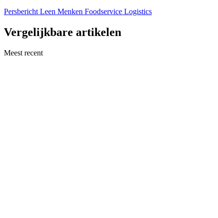
Persbericht Leen Menken Foodservice Logistics
Vergelijkbare artikelen
Meest recent