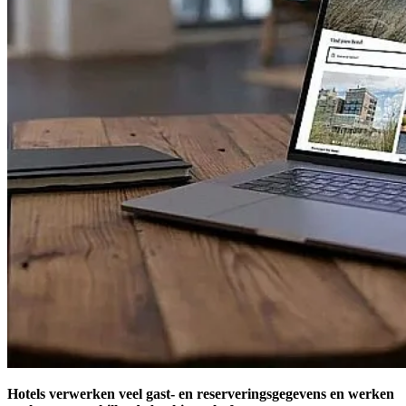
Hotels verwerken veel gast- en reserveringsgegevens en werken