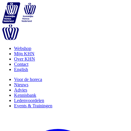
Webshop
Mijn KHN
Over KHN
Contact
English
Voor de horeca
Nieuws
Advies
Kennisbank
Ledenvoordelen
Events & Trainingen