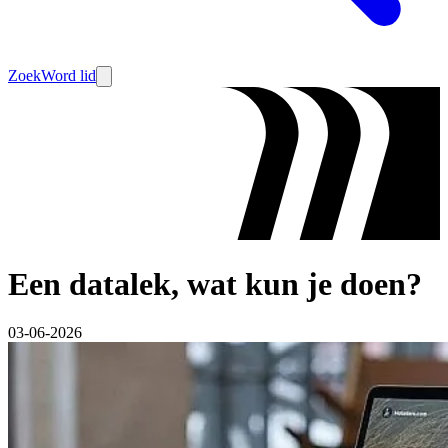
Zoek
Word lid
Een datalek, wat kun je doen?
03-06-2026