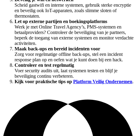
Scheid gastwifi en interne systemen, gebruik sterke encryptie
en beveilig ook IoT-apparaten, zoals slimme sloten of
thermostaten.
Let op externe partijen en boekingsplatforms
Werk je met Online Travel Agency’s, PMS-systemen en
betaalproviders? Controleer de beveiliging van je partners,
beperk de toegang van externe systemen en monitor verdachte
activiteiten.
Maak back-ups en bereid incidenten voor
Zorg voor regelmatige offline back-ups, stel een incident
response plan op en oefen wat je kunt doen bij een hack.
Controleer en test regelmatig
Voer security audits uit, laat systemen testen en blijf je
beveiliging continu verbeteren.
Kijk voor praktische tips op
Platform Veilig Ondernemen
.