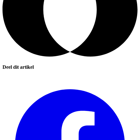
Deel dit artikel