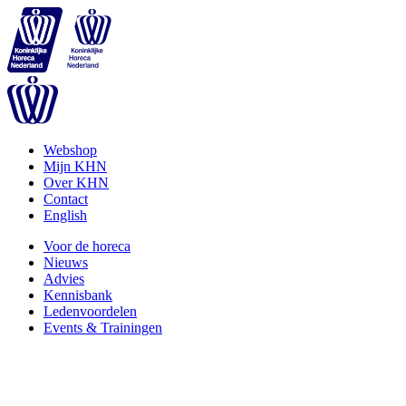
Webshop
Mijn KHN
Over KHN
Contact
English
Voor de horeca
Nieuws
Advies
Kennisbank
Ledenvoordelen
Events & Trainingen