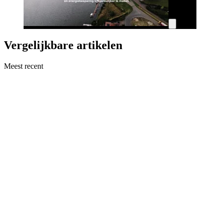
Vergelijkbare artikelen
Meest recent