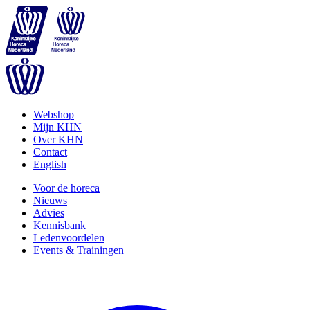
Webshop
Mijn KHN
Over KHN
Contact
English
Voor de horeca
Nieuws
Advies
Kennisbank
Ledenvoordelen
Events & Trainingen