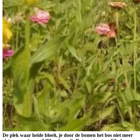
De plek waar heide bloeit, je door de bomen het bos niet meer