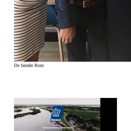
De familie Bom