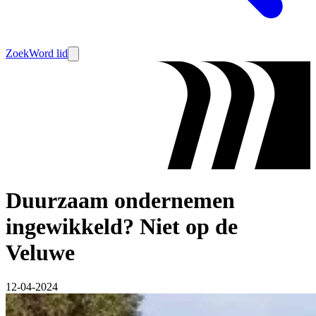
Zoek
Word lid
Duurzaam ondernemen
ingewikkeld? Niet op de
Veluwe
12-04-2024