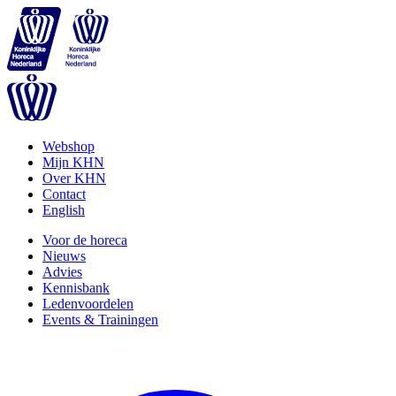
Webshop
Mijn KHN
Over KHN
Contact
English
Voor de horeca
Nieuws
Advies
Kennisbank
Ledenvoordelen
Events & Trainingen