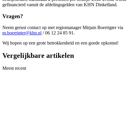
gefinancierd vanuit de afdelingsgelden van KHN Dinkelland.
Vragen?
Neem gerust contact op met regiomanager Mirjam Boerrigter via
m.boerrigter@khn.nl
/ 06 12 24 85 91.
Wij hopen op een grote betrokkenheid en een goede opkomst!
Vergelijkbare artikelen
Meest recent