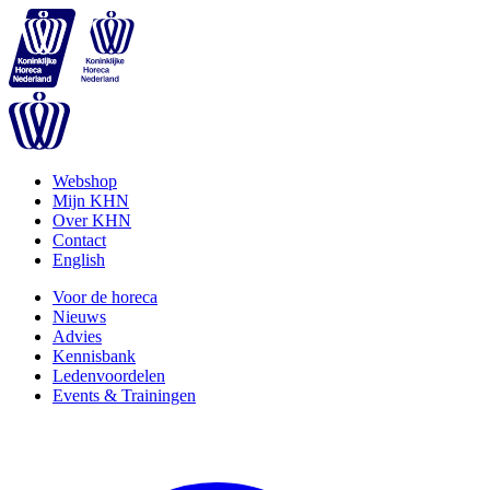
Webshop
Mijn KHN
Over KHN
Contact
English
Voor de horeca
Nieuws
Advies
Kennisbank
Ledenvoordelen
Events & Trainingen