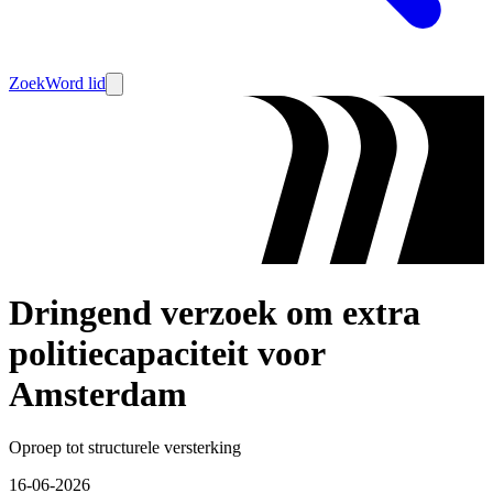
Zoek
Word lid
Dringend verzoek om extra
politiecapaciteit voor
Amsterdam
Oproep tot structurele versterking
16-06-2026