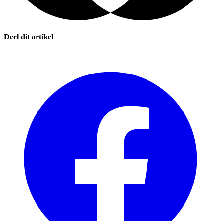
Deel dit artikel