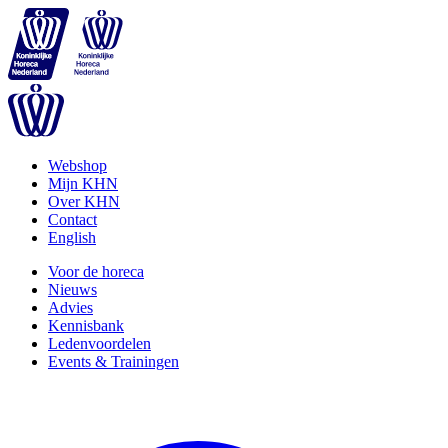
Webshop
Mijn KHN
Over KHN
Contact
English
Voor de horeca
Nieuws
Advies
Kennisbank
Ledenvoordelen
Events & Trainingen