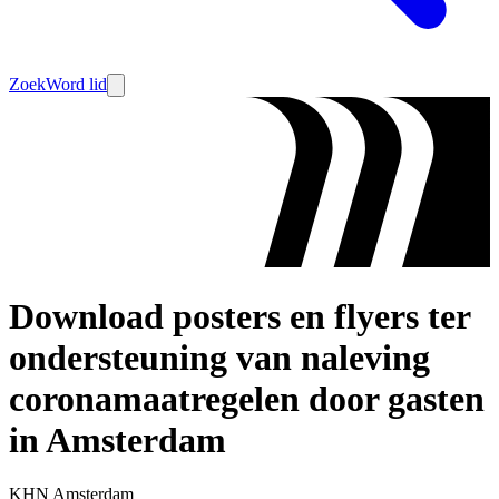
Zoek
Word lid
Download posters en flyers ter
ondersteuning van naleving
coronamaatregelen door gasten
in Amsterdam
KHN Amsterdam