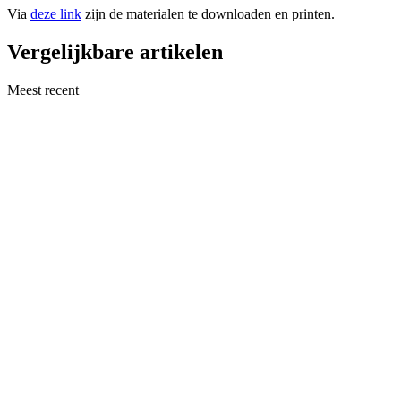
Via
deze link
zijn de materialen te downloaden en printen.
Vergelijkbare artikelen
Meest recent