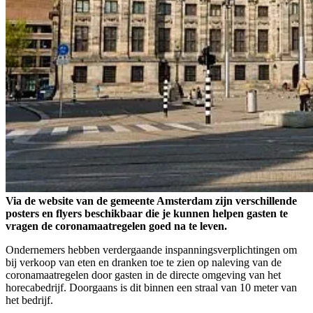
Via de website van de gemeente Amsterdam zijn verschillende
posters en flyers beschikbaar die je kunnen helpen gasten te
vragen de coronamaatregelen goed na te leven.
Ondernemers hebben verdergaande inspanningsverplichtingen om
bij verkoop van eten en dranken toe te zien op naleving van de
coronamaatregelen door gasten in de directe omgeving van het
horecabedrijf. Doorgaans is dit binnen een straal van 10 meter van
het bedrijf.