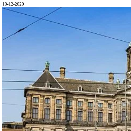
10-12-2020