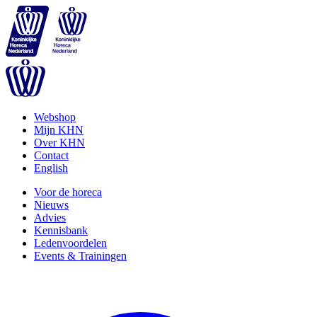
Webshop
Mijn KHN
Over KHN
Contact
English
Voor de horeca
Nieuws
Advies
Kennisbank
Ledenvoordelen
Events & Trainingen