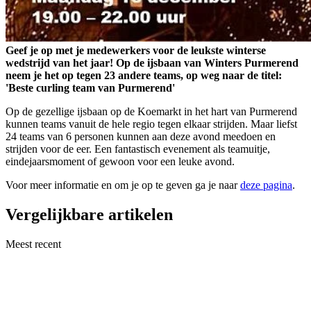
Geef je op met je medewerkers voor de leukste winterse
wedstrijd van het jaar! Op de ijsbaan van Winters Purmerend
neem je het op tegen 23 andere teams, op weg naar de titel:
'Beste curling team van Purmerend'
Op de gezellige ijsbaan op de Koemarkt in het hart van Purmerend
kunnen teams vanuit de hele regio tegen elkaar strijden. Maar liefst
24 teams van 6 personen kunnen aan deze avond meedoen en
strijden voor de eer. Een fantastisch evenement als teamuitje,
eindejaarsmoment of gewoon voor een leuke avond.
Voor meer informatie en om je op te geven ga je naar
deze pagina
.
Vergelijkbare artikelen
Meest recent