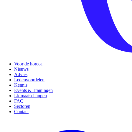
Voor de horeca
Nieuws
Advies
Ledenvoordelen
Kennis
Events & Trainingen
Lidmaatschappen
FAQ
Sectoren
Contact