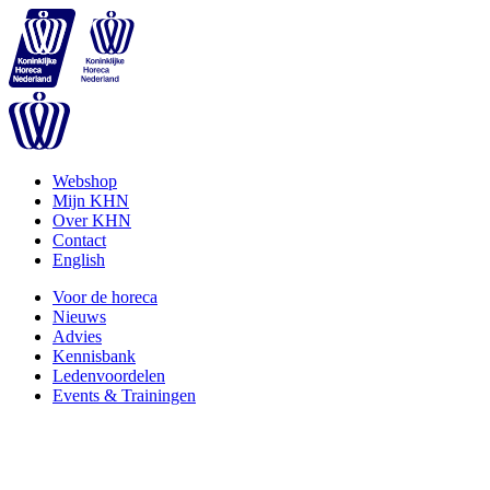
Webshop
Mijn KHN
Over KHN
Contact
English
Voor de horeca
Nieuws
Advies
Kennisbank
Ledenvoordelen
Events & Trainingen